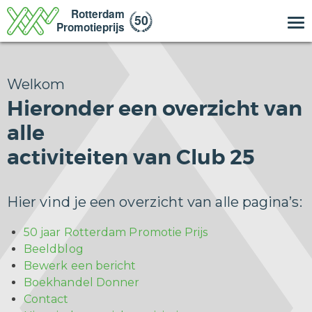
Welkom
Hieronder een overzicht van
alle
activiteiten van Club 25
Hier vind je een overzicht van alle pagina’s:
50 jaar Rotterdam Promotie Prijs
Beeldblog
Bewerk een bericht
Boekhandel Donner
Contact