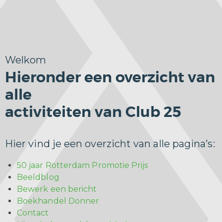
Welkom
Hieronder een overzicht van
alle
activiteiten van Club 25
Hier vind je een overzicht van alle pagina’s:
50 jaar Rotterdam Promotie Prijs
Beeldblog
Bewerk een bericht
Boekhandel Donner
Contact