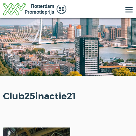
Club25inactie21