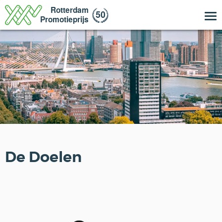
De Doelen