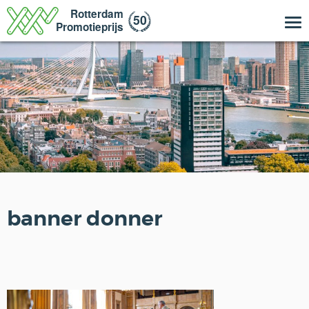
banner donner