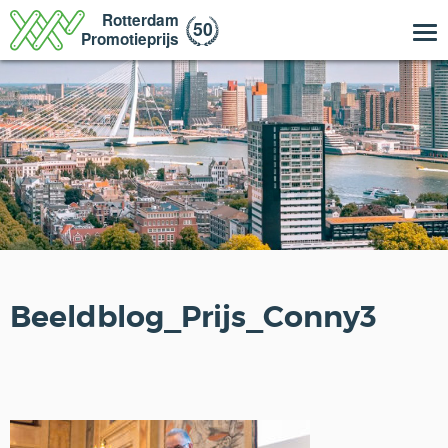
Beeldblog_Prijs_Conny3